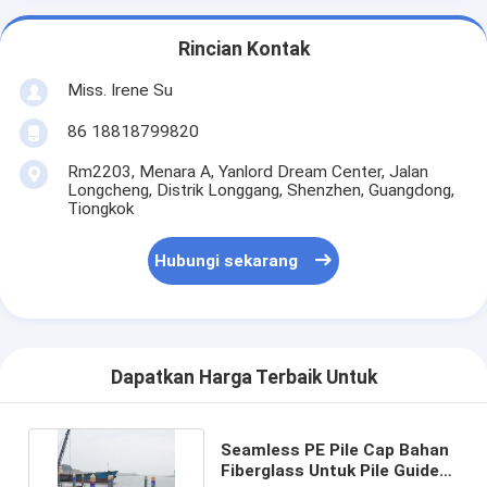
Rincian Kontak
Miss. Irene Su
86 18818799820
Rm2203, Menara A, Yanlord Dream Center, Jalan
Longcheng, Distrik Longgang, Shenzhen, Guangdong,
Tiongkok
Hubungi sekarang
Dapatkan Harga Terbaik Untuk
Seamless PE Pile Cap Bahan
Fiberglass Untuk Pile Guide