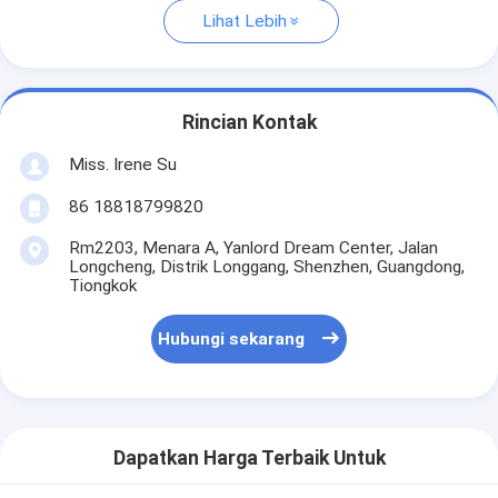
Lihat Lebih
Rincian Kontak
Miss. Irene Su
86 18818799820
Rm2203, Menara A, Yanlord Dream Center, Jalan
Longcheng, Distrik Longgang, Shenzhen, Guangdong,
Tiongkok
Hubungi sekarang
Dapatkan Harga Terbaik Untuk