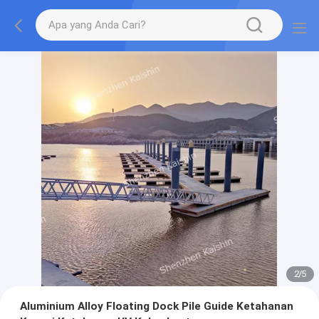
2
/
5
Aluminium Alloy Floating Dock Pile Guide Ketahanan