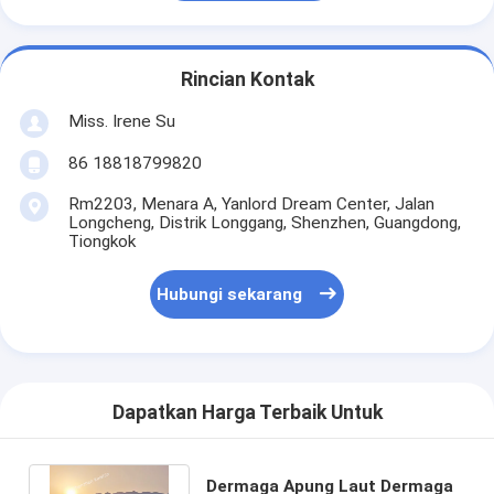
Rincian Kontak
Miss. Irene Su
86 18818799820
Rm2203, Menara A, Yanlord Dream Center, Jalan
Longcheng, Distrik Longgang, Shenzhen, Guangdong,
Tiongkok
Hubungi sekarang
Dapatkan Harga Terbaik Untuk
Dermaga Apung Laut Dermaga