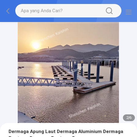
2
/
6
Dermaga Apung Laut Dermaga Aluminium Dermaga