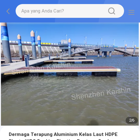
2
/
6
Dermaga Terapung Aluminium Kelas Laut HDPE