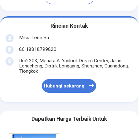
Rincian Kontak
Miss. Irene Su
86 18818799820
Rm2203, Menara A, Yanlord Dream Center, Jalan
Longcheng, Distrik Longgang, Shenzhen, Guangdong,
Tiongkok
Hubungi sekarang
Dapatkan Harga Terbaik Untuk