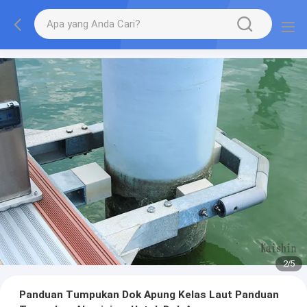
2
/
5
Panduan Tumpukan Dok Apung Kelas Laut Panduan