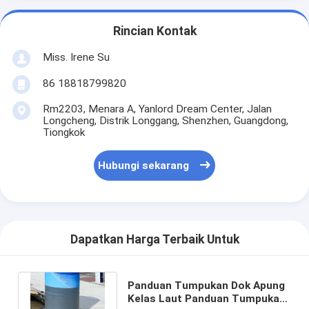
Rincian Kontak
Miss. Irene Su
86 18818799820
Rm2203, Menara A, Yanlord Dream Center, Jalan
Longcheng, Distrik Longgang, Shenzhen, Guangdong,
Tiongkok
Hubungi sekarang
Dapatkan Harga Terbaik Untuk
Panduan Tumpukan Dok Apung
Kelas Laut Panduan Tumpukan