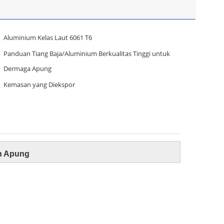
Aluminium Kelas Laut 6061 T6
Panduan Tiang Baja/Aluminium Berkualitas Tinggi untuk
Dermaga Apung
Kemasan yang Diekspor
n Apung