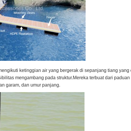
gikuti ketinggian air yang bergerak di sepanjang tiang yang
sibilitas mengambang pada struktur.Mereka terbuat dari paduan
an garam, dan umur panjang.