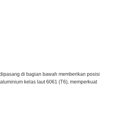
 dipasang di bagian bawah memberikan posisi
 aluminium kelas laut 6061 (T6), memperkuat