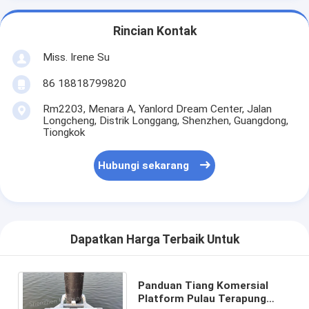
Rincian Kontak
Miss. Irene Su
86 18818799820
Rm2203, Menara A, Yanlord Dream Center, Jalan
Longcheng, Distrik Longgang, Shenzhen, Guangdong,
Tiongkok
Hubungi sekarang
Dapatkan Harga Terbaik Untuk
Panduan Tiang Komersial
Platform Pulau Terapung