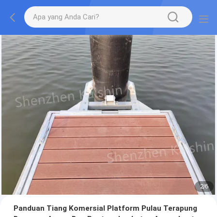
2
/
6
Panduan Tiang Komersial Platform Pulau Terapung